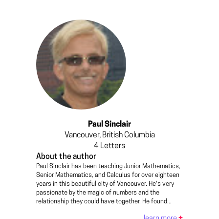
Paul Sinclair
Vancouver, British Columbia
4
Letters
About the author
Paul Sinclair has been teaching Junior Mathematics,
Senior Mathematics, and Calculus for over eighteen
years in this beautiful city of Vancouver. He's very
passionate by the magic of numbers and the
relationship they could have together. He found...
learn more
+