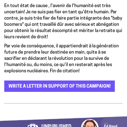
En tout état de cause , l'avenir de l'humanité est très
uncertain! Je ne suis pas fier en tant qu'être humain. Par
contre, je suis très fier de faire partie intégrante des "baby
boomers" qui ont travaillé dûr avec sérieux et abnégation
pour obtenir le résultat éscompté et mériter la retraite qui
leurs revient de droit!
Par voie de conséquence, il appartiendrait à la génération
future de prendre leur destinée en main, quite à se
sacrifier en déclarant la révolution pour la survive de
l'humanité ou, du moins, ce qu'il en resterait après les
explosions nucléaires. Fin de citation!
WRITE A LETTER IN SUPPORT OF THIS CAMPAIGN!