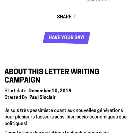
SHARE IT
HAVE YOUR SAY!
ABOUT THIS LETTER WRITING
CAMPAIGN
Start date:
December 10, 2019
Started By:
Paul Sinclair
Je suis très pessimiste quant aux nouvelles générations
pour plusieurs facteurs aussi bien socio-économiques que
politiques!