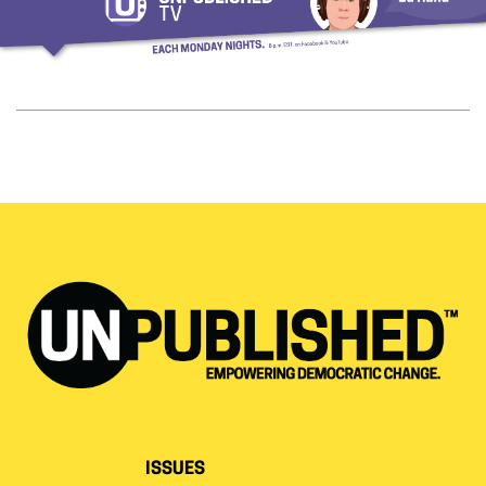
ISSUES